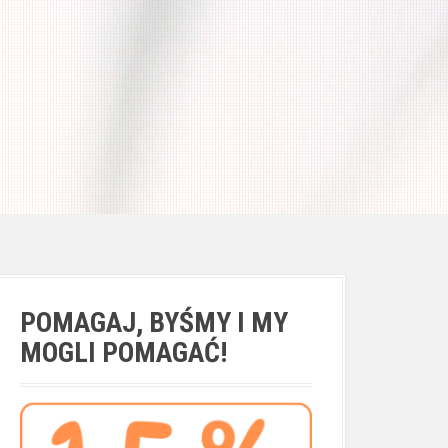
POMAGAJ, BYŚMY I MY
MOGLI POMAGAĆ!