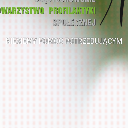
NIESIEMY POMOC POTRZEBUJĄCYM