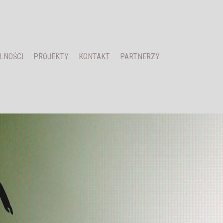
LNOŚCI
PROJEKTY
KONTAKT
PARTNERZY