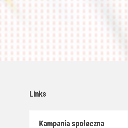
Links
Kampania społeczna